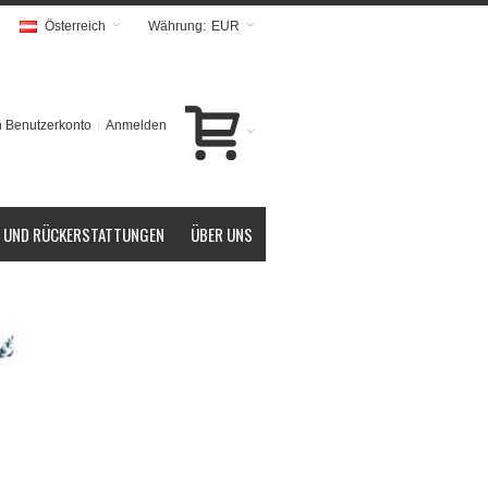
Österreich
Währung:
EUR
 Benutzerkonto
Anmelden
 UND RÜCKERSTATTUNGEN
ÜBER UNS