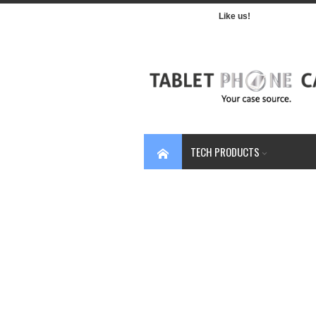
Like us!
TECH PRODUCTS