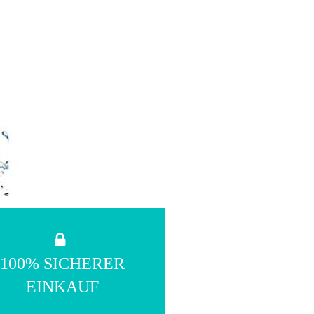
100% SICHERER
EINKAUF