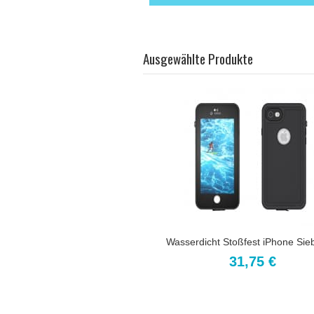
Ausgewählte Produkte
Wasserdicht Stoßfest iPhone Sieb
31,75 €