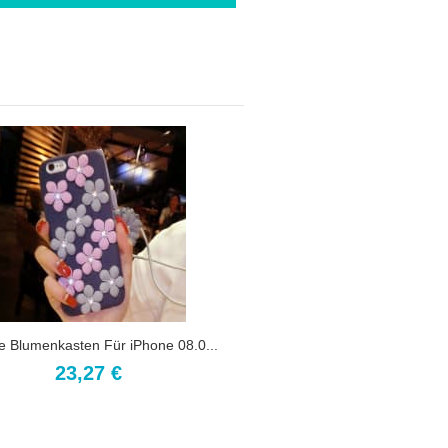
 Blumenkasten Für iPhone 08.0...
23,27 €