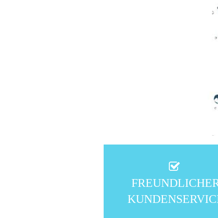
FREUNDLICHE
KUNDENSERVIC