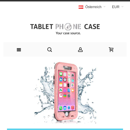
Österreich
EUR