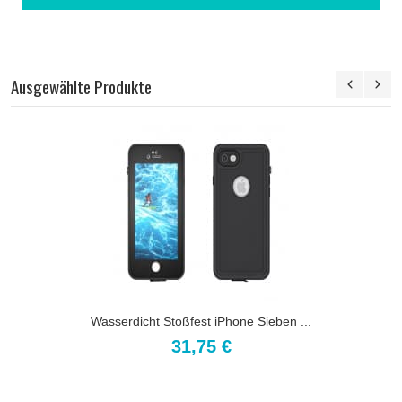
Ausgewählte Produkte
Wasserdicht Stoßfest iPhone Sieben ...
31,75 €