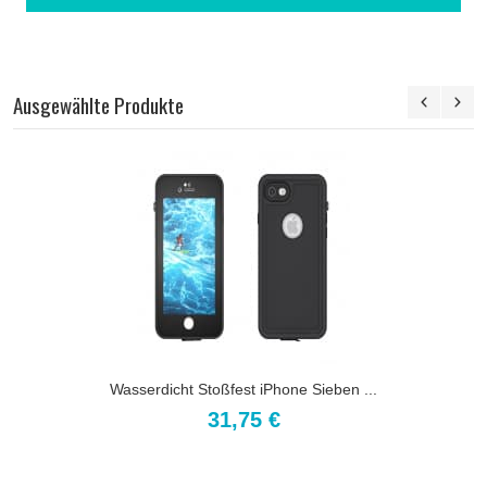
Ausgewählte Produkte
Wasserdicht Stoßfest iPhone Sieben ...
31,75 €