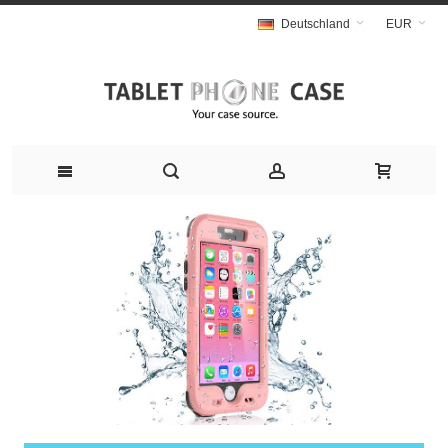
Deutschland
EUR