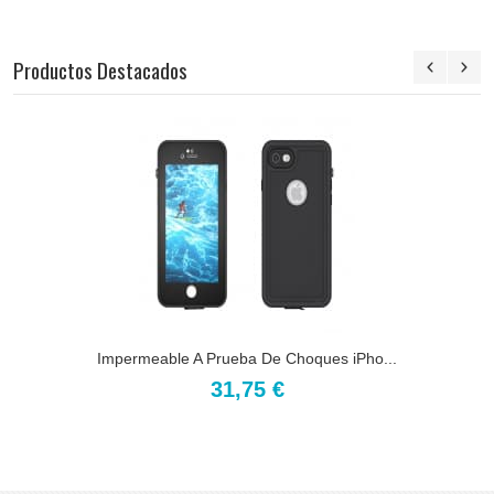
Productos Destacados
Impermeable A Prueba De Choques iPho...
31,75 €