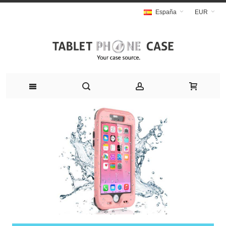
España
EUR