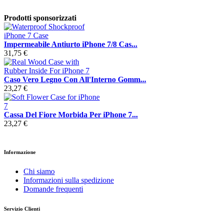
Prodotti sponsorizzati
Impermeabile Antiurto iPhone 7/8 Cas...
31,75 €
Caso Vero Legno Con All'Interno Gomm...
23,27 €
Cassa Del Fiore Morbida Per iPhone 7...
23,27 €
Informazione
Chi siamo
Informazioni sulla spedizione
Domande frequenti
Servizio Clienti