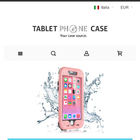
Italia
EUR