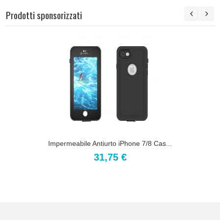
Prodotti sponsorizzati
Impermeabile Antiurto iPhone 7/8 Cas...
31,75 €