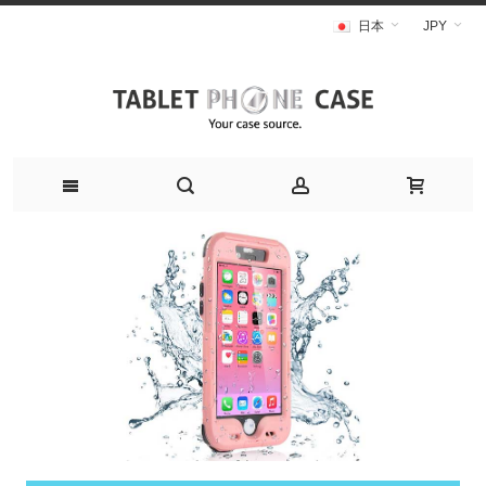
日本
JPY