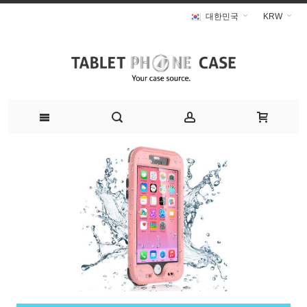
대한민국
KRW