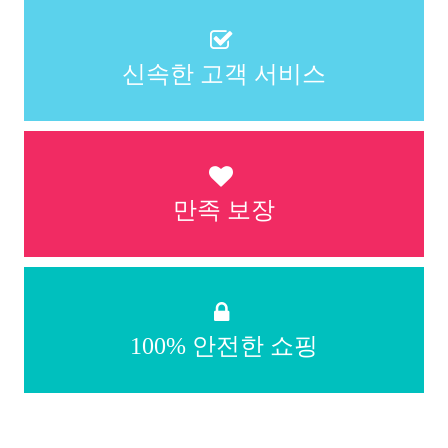
신속한 고객 서비스
만족 보장
100% 안전한 쇼핑