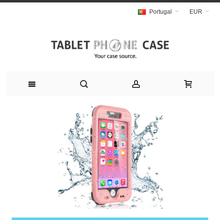
Portugal
EUR