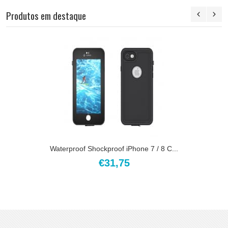
Produtos em destaque
Waterproof Shockproof iPhone 7 / 8 C...
€31,75