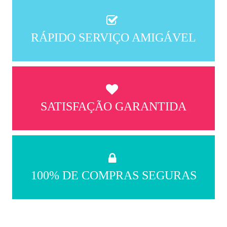
RÁPIDO SERVIÇO AMIGÁVEL
SATISFAÇÃO GARANTIDA
100% DE COMPRAS SEGURAS