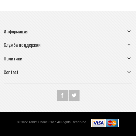
Информация
Служба поддержки
Политики
Contact
© 2022 Tablet Phone Case All Rights Reserved.