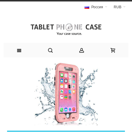
Россия
RUB