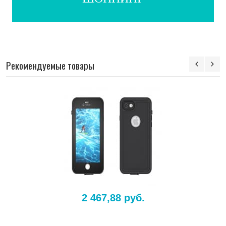
Рекомендуемые товары
2 467,88 руб.