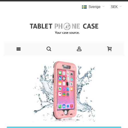
Sverige
SEK