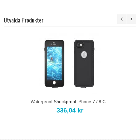
Utvalda Produkter
Waterproof Shockproof iPhone 7 / 8 C...
336,04 kr