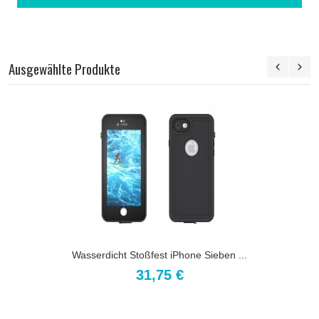
Ausgewählte Produkte
Wasserdicht Stoßfest iPhone Sieben ...
31,75 €