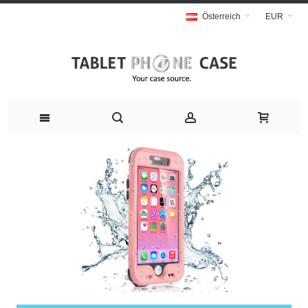
Österreich
EUR