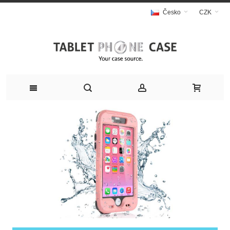
Česko
CZK