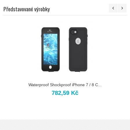
Představované výrobky
Waterproof Shockproof iPhone 7 / 8 C...
782,59 Kč