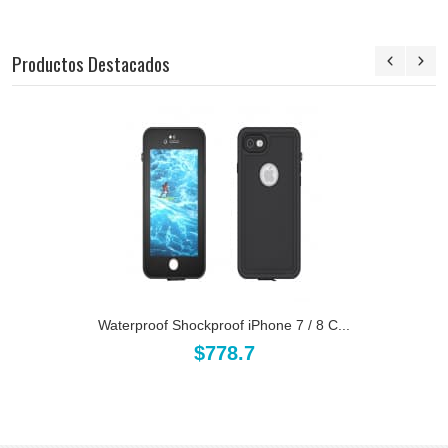
Productos Destacados
Waterproof Shockproof iPhone 7 / 8 C...
$778.7