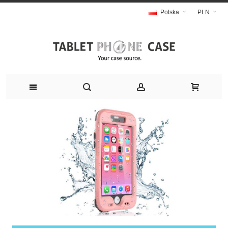
Polska
PLN