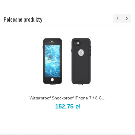
Polecane produkty
Waterproof Shockproof iPhone 7 / 8 C...
152,75 zł