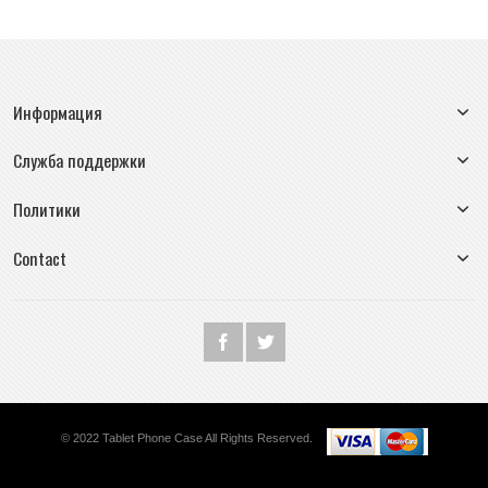
Информация
Служба поддержки
Политики
Contact
© 2022 Tablet Phone Case All Rights Reserved.