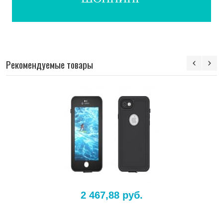
Рекомендуемые товары
2 467,88 руб.