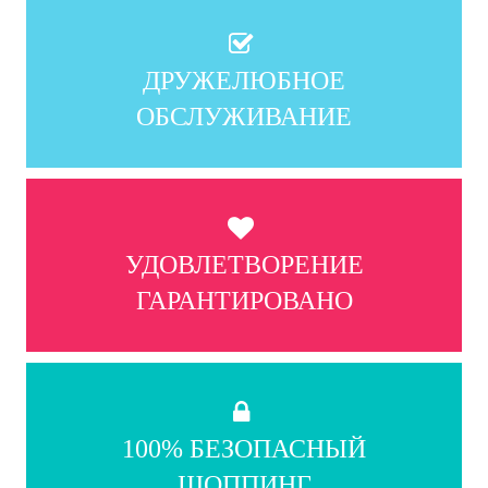
ДРУЖЕЛЮБНОЕ
ОБСЛУЖИВАНИЕ
УДОВЛЕТВОРЕНИЕ
ГАРАНТИРОВАНО
100% БЕЗОПАСНЫЙ
ШОППИНГ