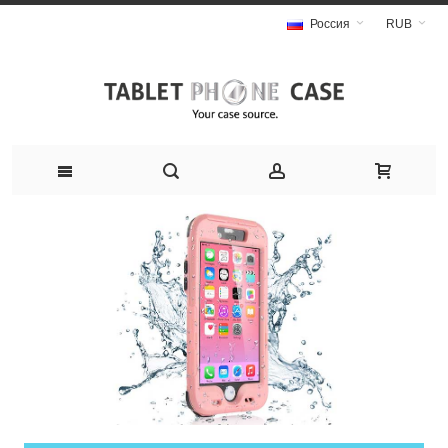
Россия
RUB