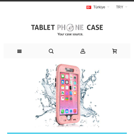
Türkiye
TRY