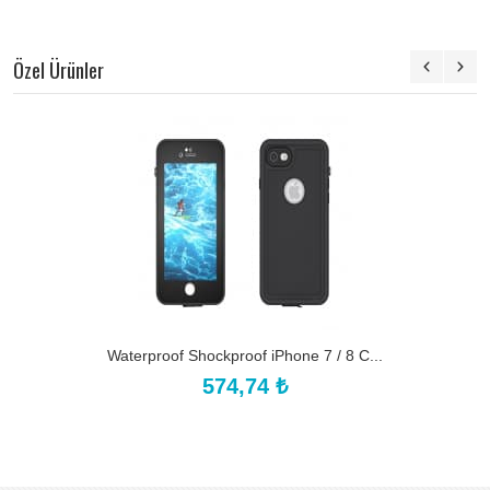
Özel Ürünler
Waterproof Shockproof iPhone 7 / 8 C...
574,74 ₺