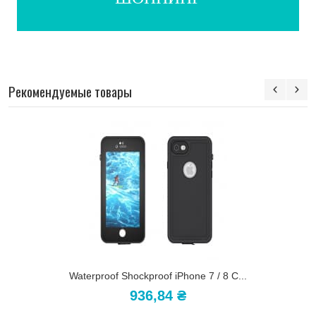
Рекомендуемые товары
Waterproof Shockproof iPhone 7 / 8 C...
936,84 ₴