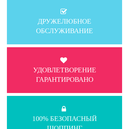
ДРУЖЕЛЮБНОЕ
ОБСЛУЖИВАНИЕ
УДОВЛЕТВОРЕНИЕ
ГАРАНТИРОВАНО
100% БЕЗОПАСНЫЙ
ШОППИНГ