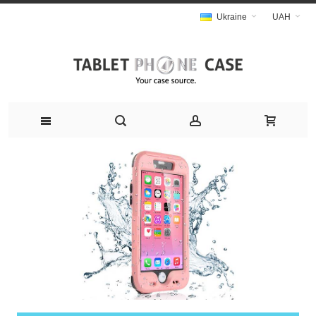
Ukraine
UAH